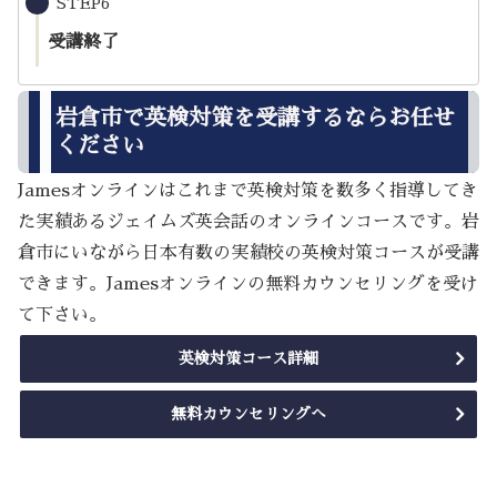
STEP6
受講終了
岩倉市で英検対策を受講するならお任せ
ください
Jamesオンラインはこれまで英検対策を数多く指導してき
た実績あるジェイムズ英会話のオンラインコースです。岩
倉市にいながら日本有数の実績校の英検対策コースが受講
できます。Jamesオンラインの無料カウンセリングを受け
て下さい。
英検対策コース詳細
無料カウンセリングへ