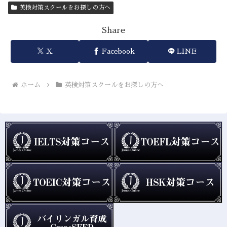
英検対策スクールをお探しの方へ
Share
X
Facebook
LINE
ホーム
英検対策スクールをお探しの方へ