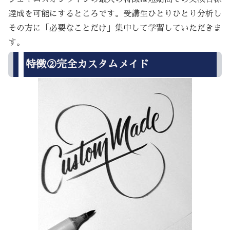
達成を可能にするところです。受講生ひとりひとり分析し
その方に「必要なことだけ」集中して学習していただきま
す。
特徴②完全カスタムメイド