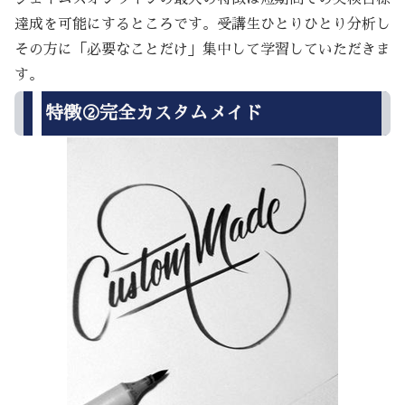
達成を可能にするところです。受講生ひとりひとり分析し
その方に「必要なことだけ」集中して学習していただきま
す。
特徴②完全カスタムメイド