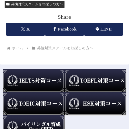
英検対策スクールをお探しの方へ
Share
X
Facebook
LINE
ホーム
英検対策スクールをお探しの方へ