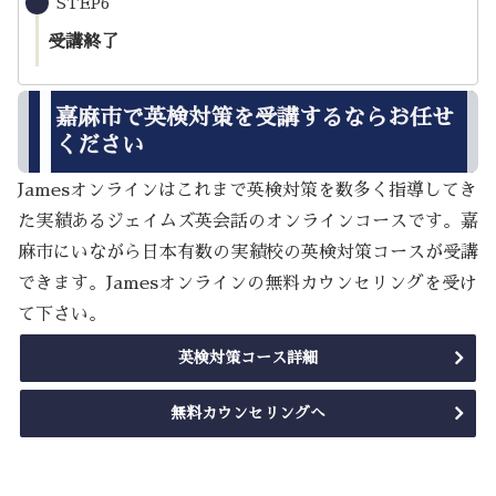
STEP6
受講終了
嘉麻市で英検対策を受講するならお任せ
ください
Jamesオンラインはこれまで英検対策を数多く指導してき
た実績あるジェイムズ英会話のオンラインコースです。嘉
麻市にいながら日本有数の実績校の英検対策コースが受講
できます。Jamesオンラインの無料カウンセリングを受け
て下さい。
英検対策コース詳細
無料カウンセリングへ