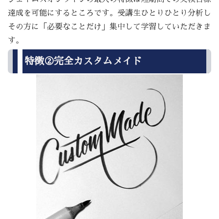
達成を可能にするところです。受講生ひとりひとり分析し
その方に「必要なことだけ」集中して学習していただきま
す。
特徴②完全カスタムメイド