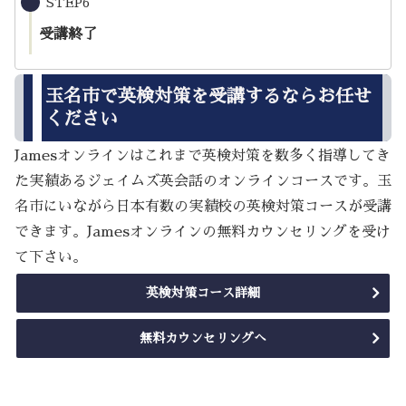
STEP6
受講終了
玉名市で英検対策を受講するならお任せ
ください
Jamesオンラインはこれまで英検対策を数多く指導してき
た実績あるジェイムズ英会話のオンラインコースです。玉
名市にいながら日本有数の実績校の英検対策コースが受講
できます。Jamesオンラインの無料カウンセリングを受け
て下さい。
英検対策コース詳細
無料カウンセリングへ