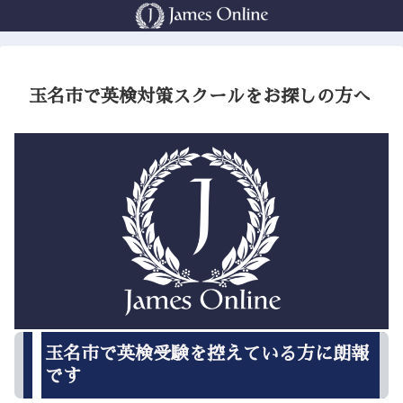
玉名市で英検対策スクールをお探しの方へ
玉名市で英検受験を控えている方に朗報
です