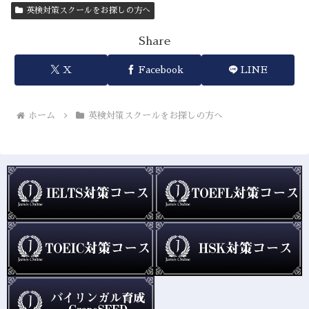
英検対策スクールをお探しの方へ
Share
X
Facebook
LINE
ホーム
英検対策スクールをお探しの方へ