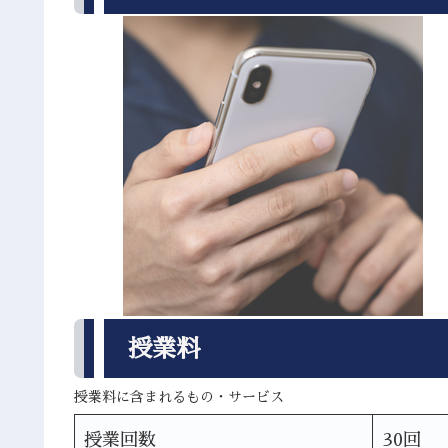
授業料
授業料に含まれるもの・サービス
授業回数
30回