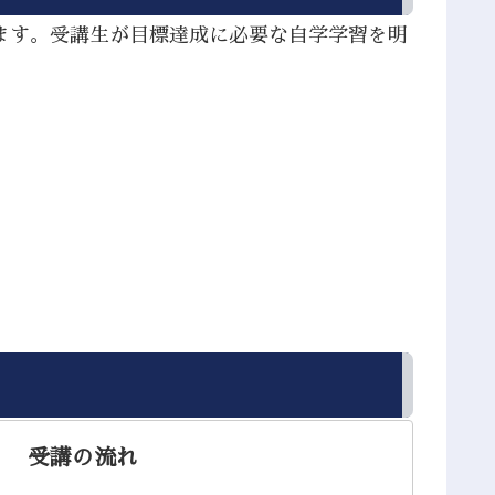
ます。受講生が目標達成に必要な自学学習を明
。
受講の流れ