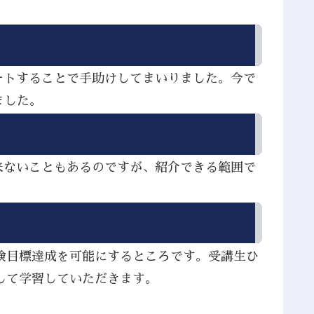
ートすることで手助けしてまいりました。今で
ました。
来ないこともあるのですが、紹介できる範囲で
検目標達成を可能にするところです。受講生ひ
して学習していただきます。