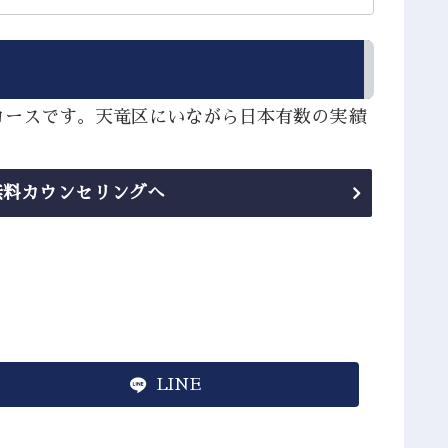
コースです。天竜区にいながら日本有数の実績
無料カウンセリングへ
LINE