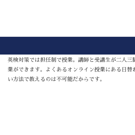
英検対策では担任制で授業。講師と受講生が二人三
業ができます。よくあるオンライン授業にある日替
い方法で教えるのは不可能だからです。