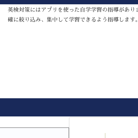
英検対策にはアプリを使った自学学習の指導があり
確に絞り込み、集中して学習できるよう指導します