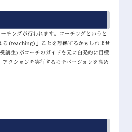
コーチングが行われます。コーチングというと
teaching)」ことを想像するかもしれませ
(受講生)がコーチのガイドを元に自発的に目標
、アクションを実行するモチベーションを高め