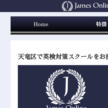
天竜区で英検対策スクールをお