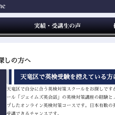
探しの方へ
天竜区で英検受験を控えている方
天竜区で自分に合う英検対策スクールをお探しですか？
ール「ジェイムズ英会話」の英検対策講座の経験と
プしたオンライン英検対策コースです。日本有数の
受講できるチャンスです。