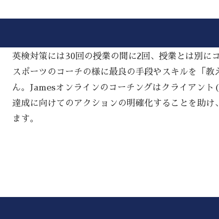
英検対策には30回の授業の間に2回、授業とは別に
スポーツのコーチの様に最良の手段やスキルを「教える(
ん。Jamesオンラインのコーチングはクライアント
達成に向けてのアクションの明確化することを助け
ます。