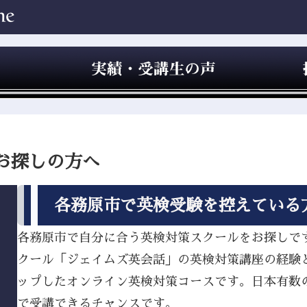
お探しの方へ
各務原市で英検受験を控えている
各務原市で自分に合う英検対策スクールをお探しですか
クール「ジェイムズ英会話」の英検対策講座の経験
ップしたオンライン英検対策コースです。日本有数
で受講できるチャンスです。