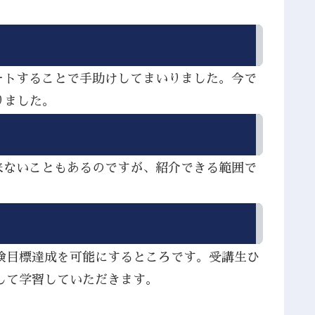
ートすることで手助けしてまいりました。今で
りました。
来ないこともあるのですが、紹介できる範囲で
検目標達成を可能にするところです。受講生ひ
して学習していただきます。