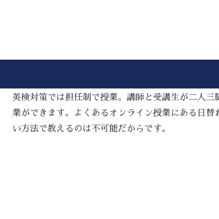
英検対策では担任制で授業。講師と受講生が二人三
業ができます。よくあるオンライン授業にある日替
い方法で教えるのは不可能だからです。