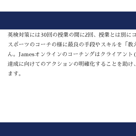
英検対策には30回の授業の間に2回、授業とは別に
スポーツのコーチの様に最良の手段やスキルを「教える(
ん。Jamesオンラインのコーチングはクライアント
達成に向けてのアクションの明確化することを助け
ます。