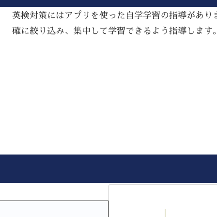
英検対策にはアプリを使った自学学習の指導があり
確に絞り込み、集中して学習できるよう指導します