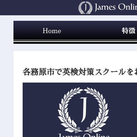
各務原市で英検対策スクールを