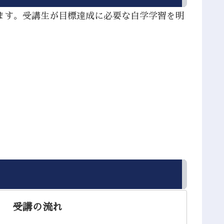
ます。受講生が目標達成に必要な自学学習を明
。
受講の流れ