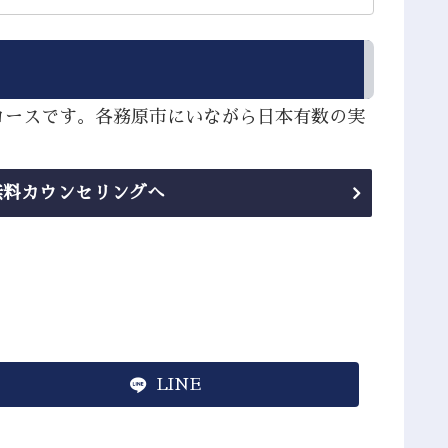
コースです。各務原市にいながら日本有数の実
無料カウンセリングへ
LINE