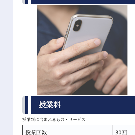
授業料
授業料に含まれるもの・サービス
授業回数
30回