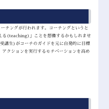
コーチングが行われます。コーチングというと
teaching)」ことを想像するかもしれませ
(受講生)がコーチのガイドを元に自発的に目標
、アクションを実行するモチベーションを高め