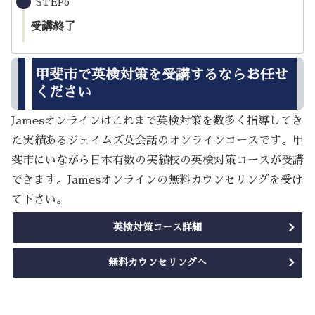
STEP6
受講終了
甲斐市で英検対策を受講するならお任せ
ください
Jamesオンラインはこれまで英検対策を数多く指導してき
た実績あるジェイムズ英会話のオンラインコースです。甲
斐市にいながら日本有数の実績校の英検対策コースが受講
できます。Jamesオンラインの無料カウンセリングを受け
て下さい。
英検対策コース詳細
無料カウンセリングへ