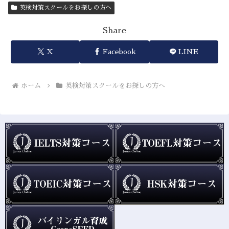
英検対策スクールをお探しの方へ
Share
X
Facebook
LINE
ホーム
英検対策スクールをお探しの方へ