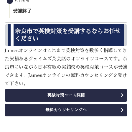
STEP6
受講終了
奈良市で英検対策を受講するならお任せ
ください
Jamesオンラインはこれまで英検対策を数多く指導してき
た実績あるジェイムズ英会話のオンラインコースです。奈
良市にいながら日本有数の実績校の英検対策コースが受講
できます。Jamesオンラインの無料カウンセリングを受け
て下さい。
英検対策コース詳細
無料カウンセリングへ