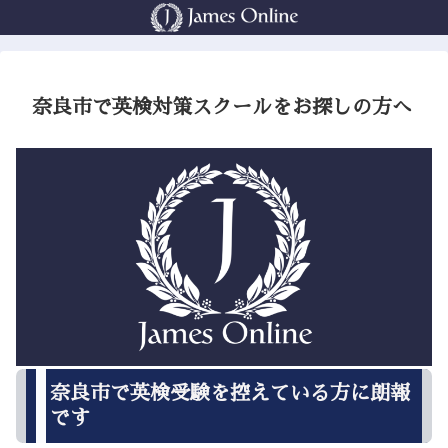
奈良市で英検対策スクールをお探しの方へ
奈良市で英検受験を控えている方に朗報
です