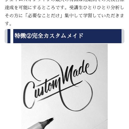
達成を可能にするところです。受講生ひとりひとり分析し
その方に「必要なことだけ」集中して学習していただきま
す。
特徴②完全カスタムメイド