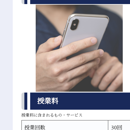
授業料
授業料に含まれるもの・サービス
授業回数
30回