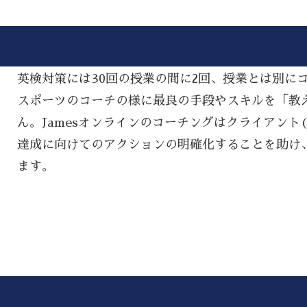
英検対策には30回の授業の間に2回、授業とは別に
スポーツのコーチの様に最良の手段やスキルを「教える(
ん。Jamesオンラインのコーチングはクライアント
達成に向けてのアクションの明確化することを助け
ます。