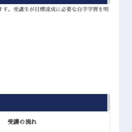
ます。受講生が目標達成に必要な自学学習を明
。
受講の流れ