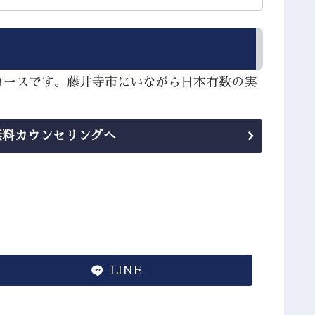
コースです。藤井寺市にいながら日本有数の実
無料カウンセリングへ
LINE