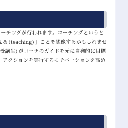
コーチングが行われます。コーチングというと
teaching)」ことを想像するかもしれませ
(受講生)がコーチのガイドを元に自発的に目標
、アクションを実行するモチベーションを高め