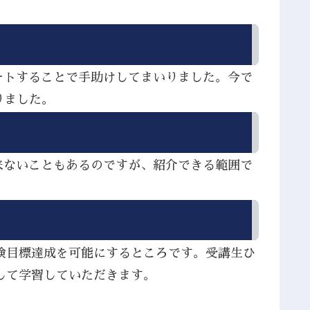
ートすることで手助けしてまいりました。今で
りました。
来ないこともあるのですが、紹介できる範囲で
検目標達成を可能にするところです。受講生ひ
して学習していただきます。