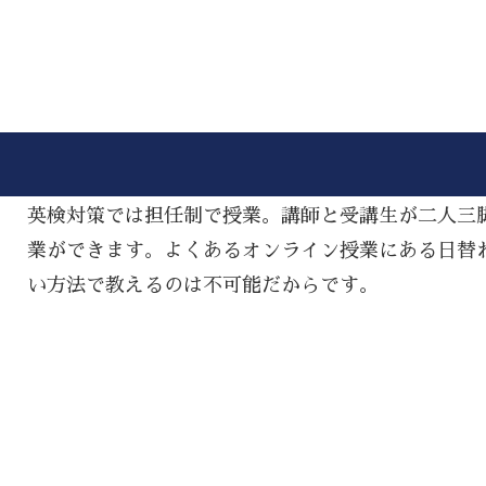
英検対策では担任制で授業。講師と受講生が二人三
業ができます。よくあるオンライン授業にある日替
い方法で教えるのは不可能だからです。