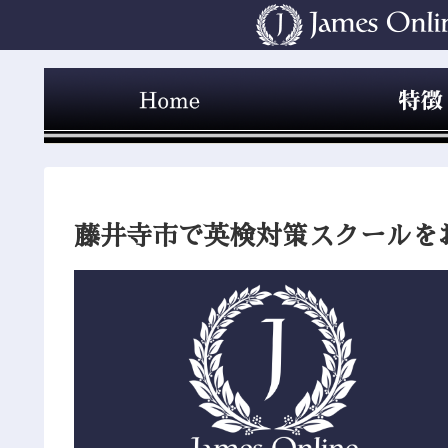
藤井寺市で英検対策スクールを