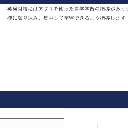
英検対策にはアプリを使った自学学習の指導があり
確に絞り込み、集中して学習できるよう指導します