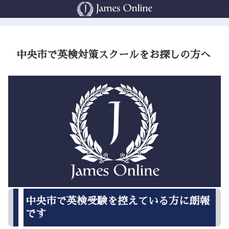
中央市で英検対策スクールをお探しの方へ
中央市で英検受験を控えている方に朗報
です