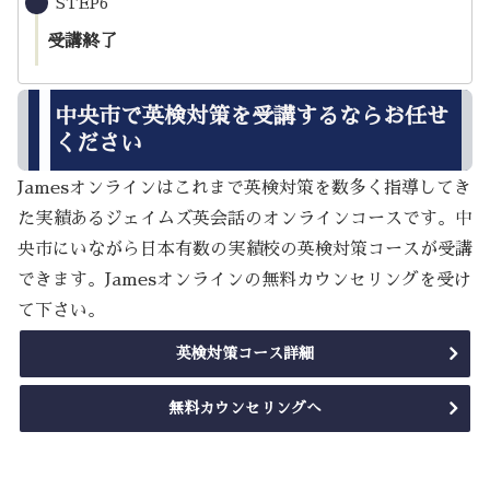
STEP6
受講終了
中央市で英検対策を受講するならお任せ
ください
Jamesオンラインはこれまで英検対策を数多く指導してき
た実績あるジェイムズ英会話のオンラインコースです。中
央市にいながら日本有数の実績校の英検対策コースが受講
できます。Jamesオンラインの無料カウンセリングを受け
て下さい。
英検対策コース詳細
無料カウンセリングへ