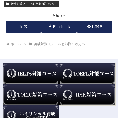
英検対策スクールをお探しの方へ
Share
X
Facebook
LINE
ホーム
英検対策スクールをお探しの方へ