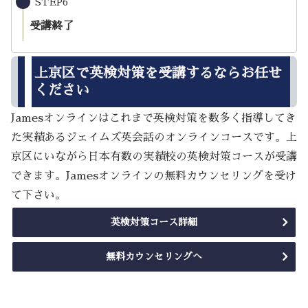
STEP6
受講終了
上京区で英検対策を受講するならお任せ
ください
Jamesオンラインはこれまで英検対策を数多く指導してき
た実績あるジェイムズ英会話のオンラインコースです。上
京区にいながら日本有数の実績校の英検対策コースが受講
できます。Jamesオンラインの無料カウンセリングを受け
て下さい。
英検対策コース詳細
無料カウンセリングへ