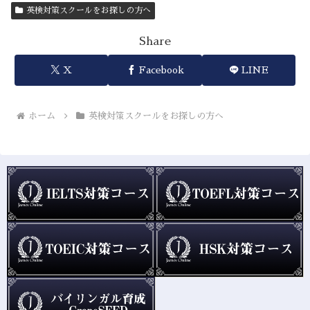
英検対策スクールをお探しの方へ
Share
X
Facebook
LINE
ホーム
英検対策スクールをお探しの方へ