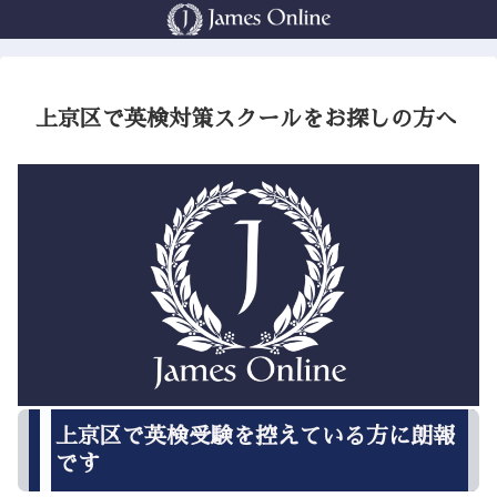
上京区で英検対策スクールをお探しの方へ
上京区で英検受験を控えている方に朗報
です