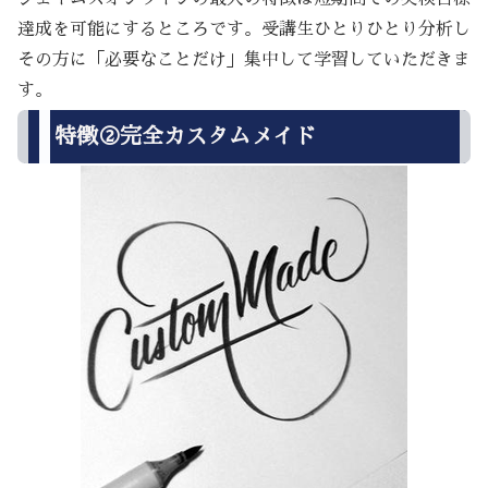
達成を可能にするところです。受講生ひとりひとり分析し
その方に「必要なことだけ」集中して学習していただきま
す。
特徴②完全カスタムメイド