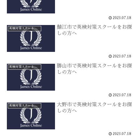
2023.07.18
鯖江市で英検対策スクールをお探
英検対策スクールをお探しの方へ
しの方へ
2023.07.18
勝山市で英検対策スクールをお探
英検対策スクールをお探しの方へ
しの方へ
2023.07.18
大野市で英検対策スクールをお探
英検対策スクールをお探しの方へ
しの方へ
2023.07.18