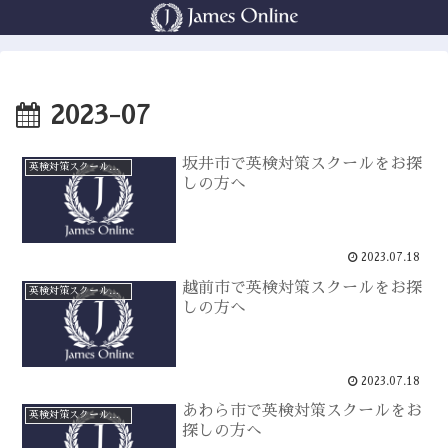
2023-07
坂井市で英検対策スクールをお探
英検対策スクールをお探しの方へ
しの方へ
2023.07.18
越前市で英検対策スクールをお探
英検対策スクールをお探しの方へ
しの方へ
2023.07.18
あわら市で英検対策スクールをお
英検対策スクールをお探しの方へ
探しの方へ