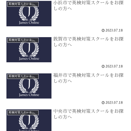
小浜市で英検対策スクールをお探
英検対策スクールをお探しの方へ
しの方へ
2023.07.18
敦賀市で英検対策スクールをお探
英検対策スクールをお探しの方へ
しの方へ
2023.07.18
福井市で英検対策スクールをお探
英検対策スクールをお探しの方へ
しの方へ
2023.07.18
中央市で英検対策スクールをお探
英検対策スクールをお探しの方へ
しの方へ