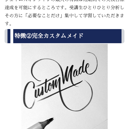
達成を可能にするところです。受講生ひとりひとり分析し
その方に「必要なことだけ」集中して学習していただきま
す。
特徴②完全カスタムメイド