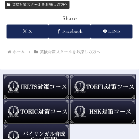
英検対策スクールをお探しの方へ
Share
X
Facebook
LINE
ホーム
英検対策スクールをお探しの方へ