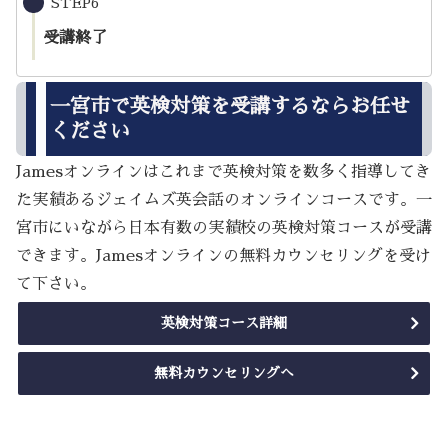
STEP6
受講終了
一宮市で英検対策を受講するならお任せ
ください
Jamesオンラインはこれまで英検対策を数多く指導してき
た実績あるジェイムズ英会話のオンラインコースです。一
宮市にいながら日本有数の実績校の英検対策コースが受講
できます。Jamesオンラインの無料カウンセリングを受け
て下さい。
英検対策コース詳細
無料カウンセリングへ